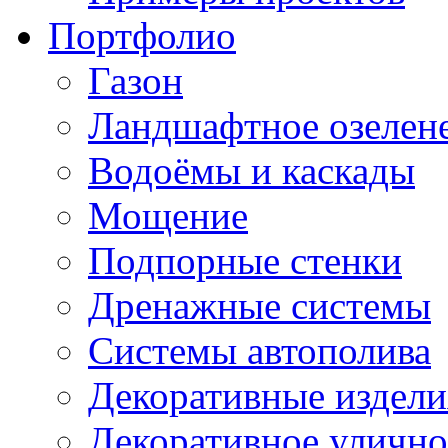
Портфолио
Газон
Ландшафтное озелен
Водоёмы и каскады
Мощение
Подпорные стенки
Дренажные системы
Системы автополива
Декоративные издели
Декоративное улично