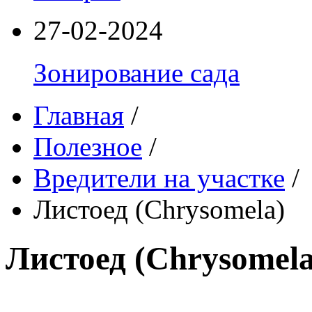
27-02-2024
Зонирование сада
Главная
/
Полезное
/
Вредители на участке
/
Листоед (Chrysomela)
Листоед (Chrysomela