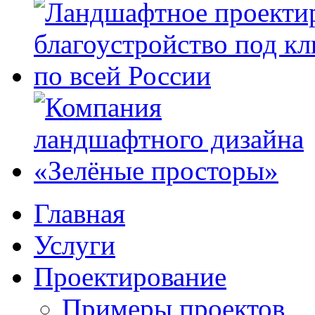
Главная
Услуги
Проектирование
Примеры проектов