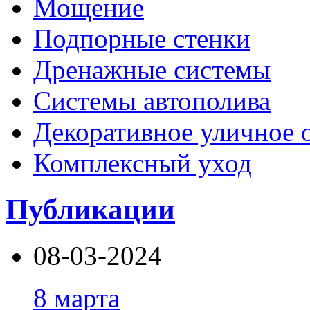
Мощение
Подпорные стенки
Дренажные системы
Системы автополива
Декоративное уличное 
Комплексный уход
Публикации
08-03-2024
8 марта