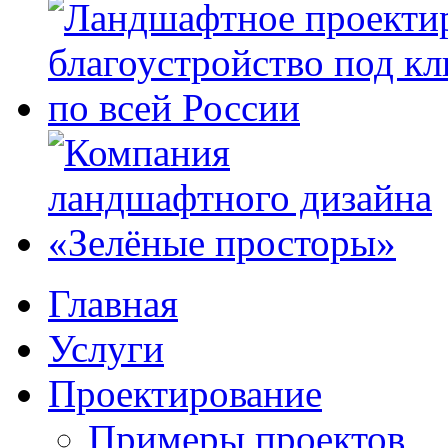
Главная
Услуги
Проектирование
Примеры проектов