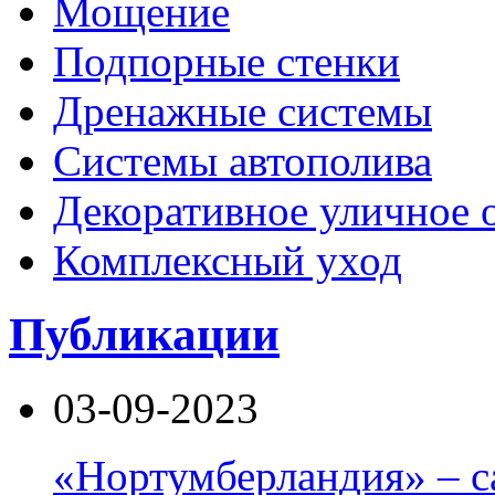
Мощение
Подпорные стенки
Дренажные системы
Системы автополива
Декоративное уличное 
Комплексный уход
Публикации
03-09-2023
«Нортумберландия» – с