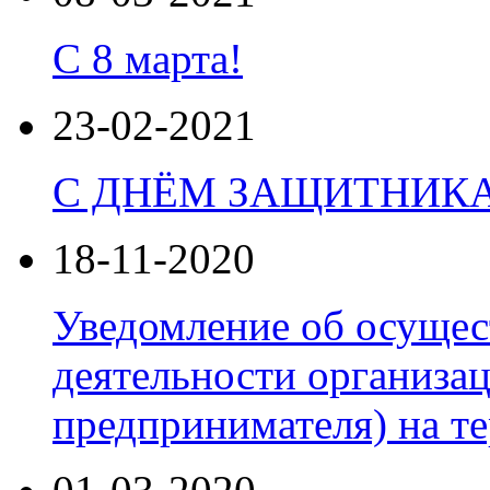
C 8 марта!
23-02-2021
С ДНЁМ ЗАЩИТНИКА
18-11-2020
Уведомление об осущес
деятельности организа
предпринимателя) на т