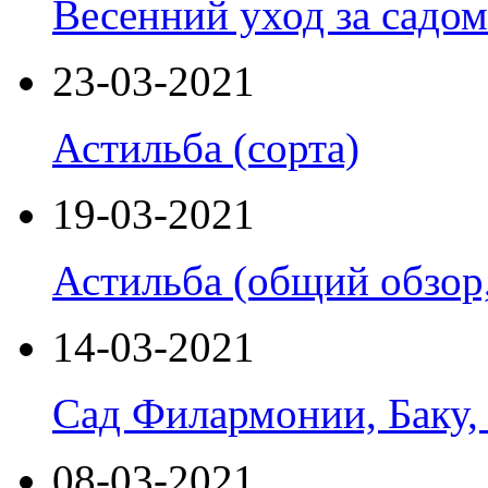
Весенний уход за садом
23-03-2021
Астильба (сорта)
19-03-2021
Астильба (общий обзор,
14-03-2021
Сад Филармонии, Баку,
08-03-2021