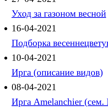
Уход за газоном весной
16-04-2021
Подборка весеннецвет
10-04-2021
Ирга (описание видов)
08-04-2021
Ирга Amelanchier (cем.