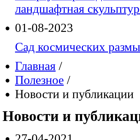
ландшафтная скульптур
01-08-2023
Сад космических разм
Главная
/
Полезное
/
Новости и публикации
Новости и публикац
27-04-2021