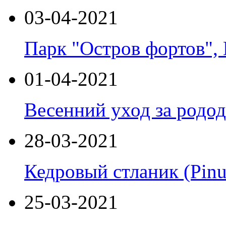
03-04-2021
Парк "Остров фортов",
01-04-2021
Весенний уход за родо
28-03-2021
Кедровый стланик (Pinu
25-03-2021