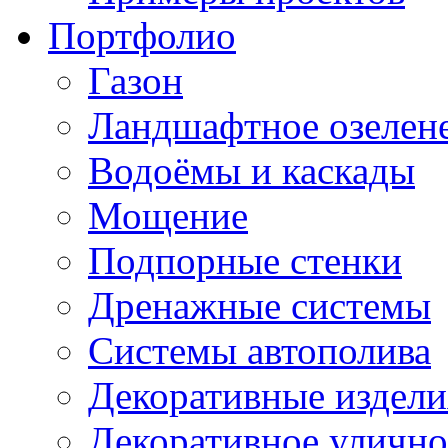
Портфолио
Газон
Ландшафтное озелен
Водоёмы и каскады
Мощение
Подпорные стенки
Дренажные системы
Системы автополива
Декоративные издели
Декоративное улично