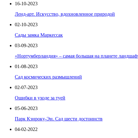
16-10-2023
Ленд-арт. Искусство, вдохновленное природой
02-10-2023
Сады замка Маркессак
03-09-2023
«Нортумберландия» – самая большая на планете ландшафт
01-08-2023
Сад космических размышлений
02-07-2023
Ошибки в уходе за туей
05-06-2023
Парк Кэнроку-Эн. Сад шести достоинств
04-02-2022