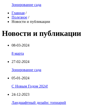
Зонирование сада
Главная
/
Полезное
/
Новости и публикации
Новости и публикации
08-03-2024
8 марта
27-02-2024
Зонирование сада
05-01-2024
С Новым Годом 2024!
24-12-2023
Ландшафтный дизайн: топиарий