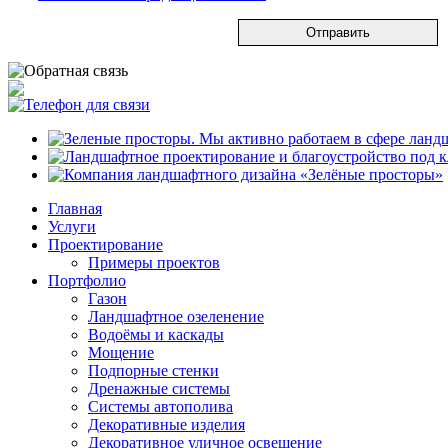
Главная
Услуги
Проектирование
Примеры проектов
Портфолио
Газон
Ландшафтное озеленение
Водоёмы и каскады
Мощение
Подпорные стенки
Дренажные системы
Системы автополива
Декоративные изделия
Декоративное уличное освещение