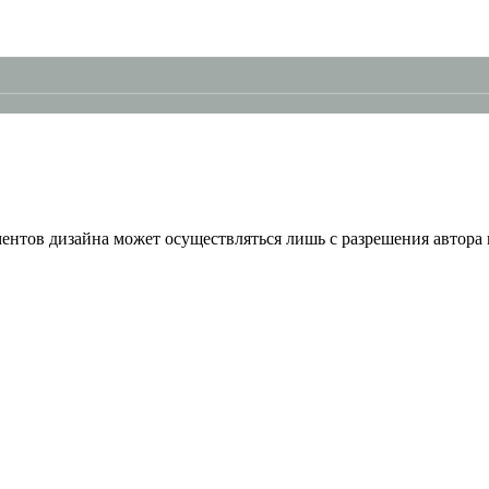
ентов дизайна может осуществляться лишь с разрешения автора 