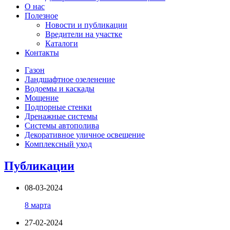
О нас
Полезное
Новости и публикации
Вредители на участке
Каталоги
Контакты
Газон
Ландшафтное озеленение
Водоемы и каскады
Мощение
Подпорные стенки
Дренажные системы
Системы автополива
Декоративное уличное освещение
Комплексный уход
Публикации
08-03-2024
8 марта
27-02-2024