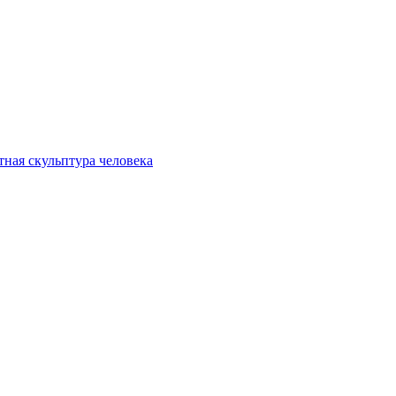
ная скульптура человека