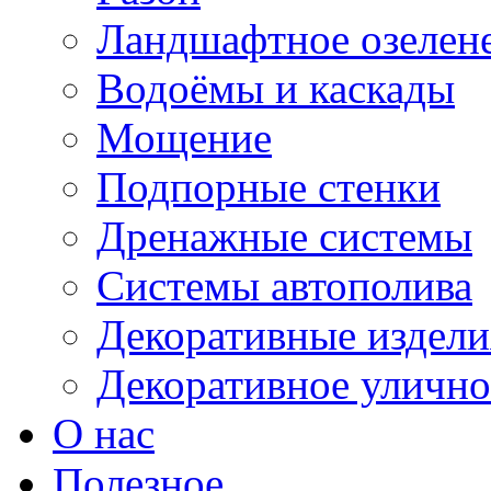
Ландшафтное озелен
Водоёмы и каскады
Мощение
Подпорные стенки
Дренажные системы
Системы автополива
Декоративные издели
Декоративное улично
О нас
Полезное