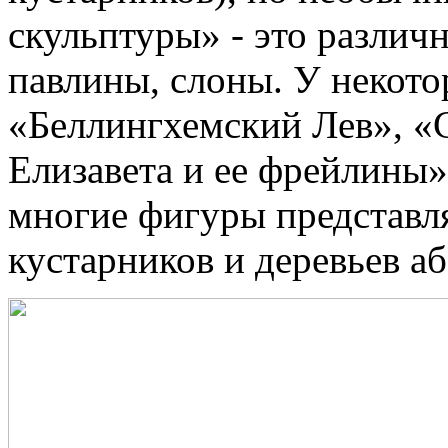
скульптуры» - это различ
павлины, слоны. У некото
«Беллингхемский Лев», «
Елизавета и ее фрейлины
многие фигуры представл
кустарников и деревьев а