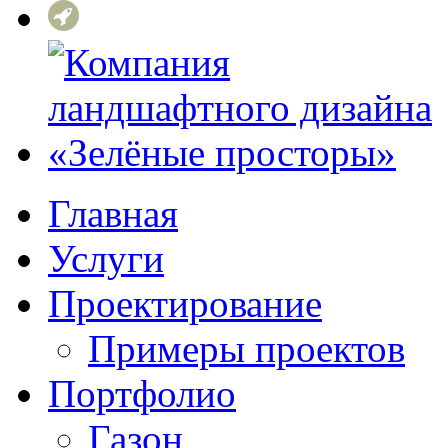
Главная
Услуги
Проектирование
Примеры проектов
Портфолио
Газон