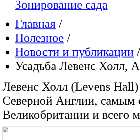
Зонирование сада
Главная
/
Полезное
/
Новости и публикации
Усадьба Левенс Холл, 
Левенс Холл (Levens Hall)
Северной Англии, самым 
Великобритании и всего м