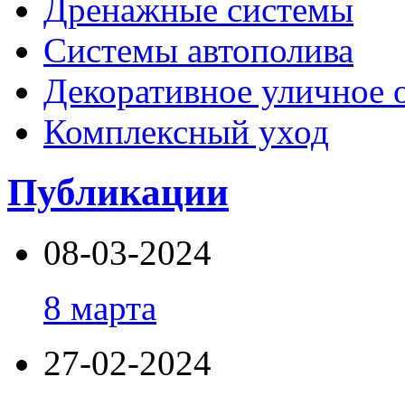
Дренажные системы
Системы автополива
Декоративное уличное 
Комплексный уход
Публикации
08-03-2024
8 марта
27-02-2024