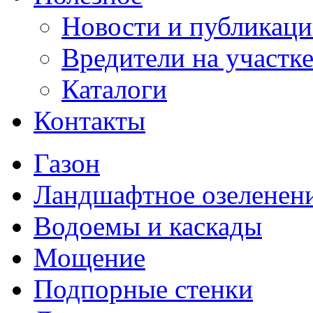
Новости и публикац
Вредители на участк
Каталоги
Контакты
Газон
Ландшафтное озеленен
Водоемы и каскады
Мощение
Подпорные стенки