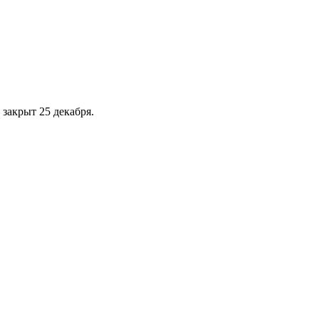
 закрыт 25 декабря.