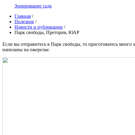
Зонирование сада
Главная
/
Полезное
/
Новости и публикации
/
Парк свободы, Претория, ЮАР
Если вы отправитесь в Парк свободы, то приготовьтесь много 
нанизаны на ожерелье.