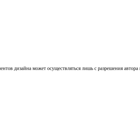
ентов дизайна может осуществляться лишь с разрешения автора 