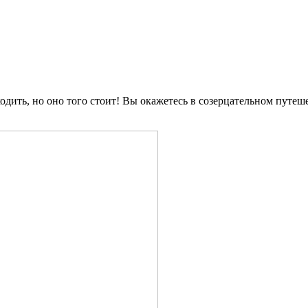
ходить, но оно того стоит! Вы окажетесь в созерцательном путе