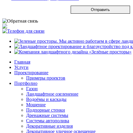
Главная
Услуги
Проектирование
Примеры проектов
Портфолио
Газон
Ландшафтное озеленение
Водоёмы и каскады
Мощение
Подпорные стенки
Дренажные системы
Системы автополива
Декоративные изделия
Декоративное уличное освещение