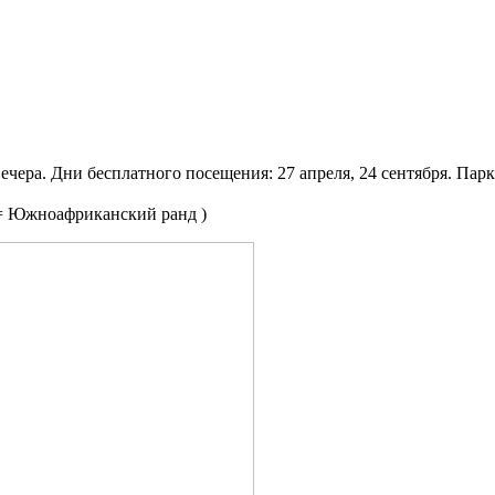
вечера. Дни бесплатного посещения: 27 апреля, 24 сентября. Парк
 = Южноафриканский ранд )