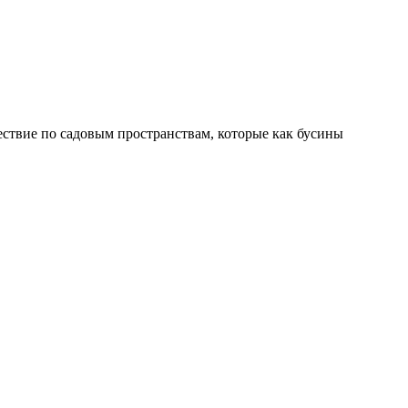
шествие по садовым пространствам, которые как бусины