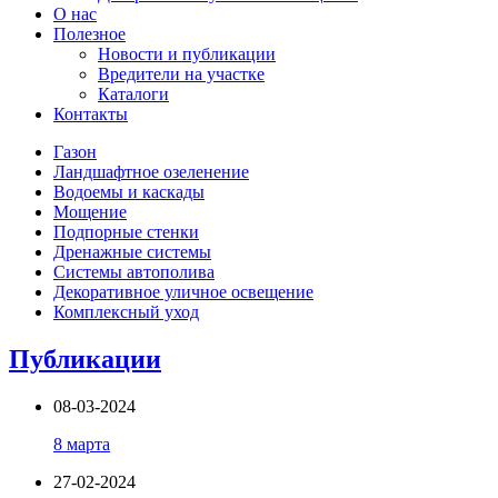
О нас
Полезное
Новости и публикации
Вредители на участке
Каталоги
Контакты
Газон
Ландшафтное озеленение
Водоемы и каскады
Мощение
Подпорные стенки
Дренажные системы
Системы автополива
Декоративное уличное освещение
Комплексный уход
Публикации
08-03-2024
8 марта
27-02-2024