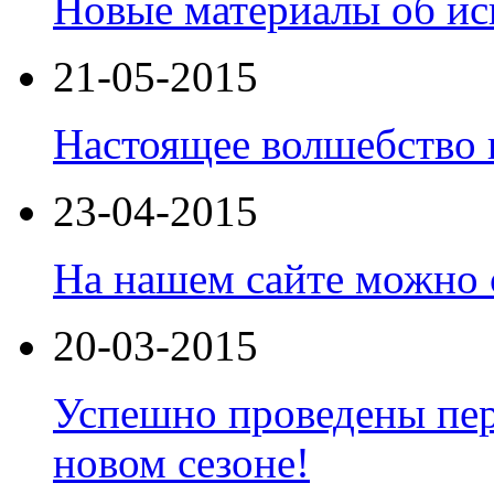
Новые материалы об ис
21-05-2015
Настоящее волшебство 
23-04-2015
На нашем сайте можно 
20-03-2015
Успешно проведены пер
новом сезоне!