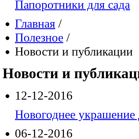
Папоротники для сада
Главная
/
Полезное
/
Новости и публикации
Новости и публикац
12-12-2016
Новогоднее украшение 
06-12-2016