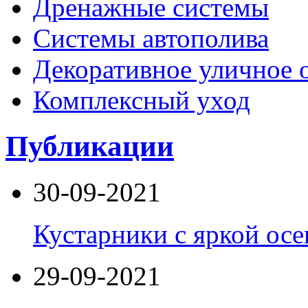
Дренажные системы
Системы автополива
Декоративное уличное 
Комплексный уход
Публикации
30-09-2021
Кустарники с яркой осе
29-09-2021