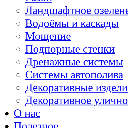
Ландшафтное озелен
Водоёмы и каскады
Мощение
Подпорные стенки
Дренажные системы
Системы автополива
Декоративные издели
Декоративное улично
О нас
Полезное