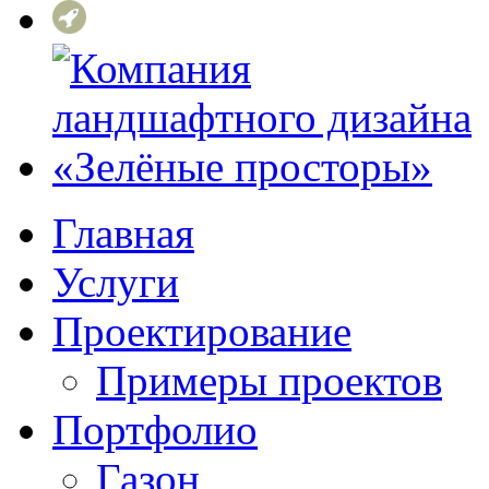
Главная
Услуги
Проектирование
Примеры проектов
Портфолио
Газон