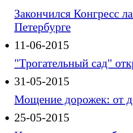
Закончился Конгресс л
Петербурге
11-06-2015
"Трогательный сад" отк
31-05-2015
Мощение дорожек: от д
25-05-2015