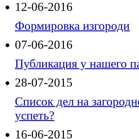
12-06-2016
Формировка изгороди
07-06-2016
Публикация у нашего п
28-07-2015
Список дел на загородно
успеть?
16-06-2015