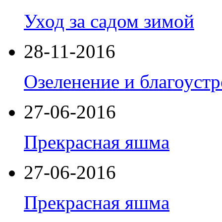
Уход за садом зимой
28-11-2016
Озеленение и благоуст
27-06-2016
Прекрасная яшма
27-06-2016
Прекрасная яшма